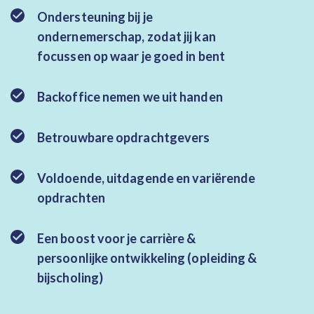
Ondersteuning bij je
ondernemerschap, zodat jij kan
focussen op waar je goed in bent
Backoffice nemen we uit handen
Betrouwbare opdrachtgevers
Voldoende, uitdagende en variërende
opdrachten
Een boost voor je carrière &
persoonlijke ontwikkeling (opleiding &
bijscholing)