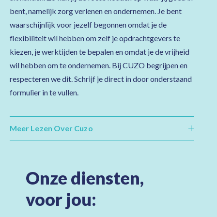
bent, namelijk zorg verlenen en ondernemen. Je bent
waarschijnlijk voor jezelf begonnen omdat je de
flexibiliteit wil hebben om zelf je opdrachtgevers te
kiezen, je werktijden te bepalen en omdat je de vrijheid
wil hebben om te ondernemen. Bij CUZO begrijpen en
respecteren we dit. Schrijf je direct in door onderstaand
formulier in te vullen.
Meer Lezen Over Cuzo
Onze diensten,
voor jou: