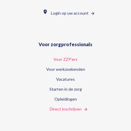
Login op uw account
Voor zorgprofessionals
Voor ZZP’ers
Voor werkzoekenden
Vacatures
Starten in de zorg
Opleidingen
Direct inschrijven