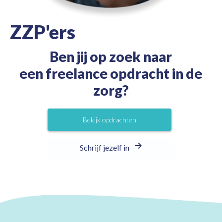
ZZP'ers
Ben jij op zoek naar
een freelance opdracht in de
zorg?
Bekijk opdrachten
Schrijf jezelf in