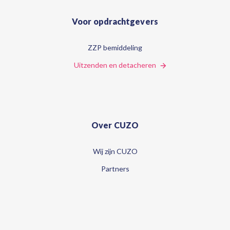
Voor opdrachtgevers
ZZP bemiddeling
Uitzenden en detacheren
Over CUZO
Wij zijn CUZO
Partners