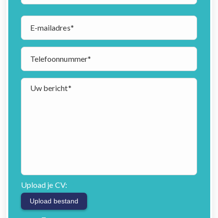
E-
mailadres
*
Telefoonnummer
*
Uw
bericht
*
Upload je CV:
*