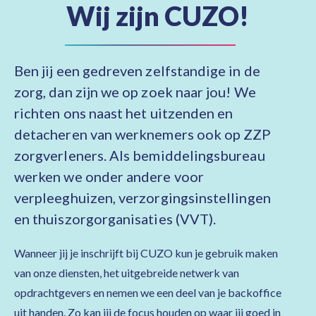
Wij zijn CUZO!
Ben jij een gedreven zelfstandige in de
zorg, dan zijn we op zoek naar jou! We
richten ons naast het uitzenden en
detacheren van werknemers ook op ZZP
zorgverleners. Als bemiddelingsbureau
werken we onder andere voor
verpleeghuizen, verzorgingsinstellingen
en thuiszorgorganisaties (VVT).
Wanneer jij je inschrijft bij CUZO kun je gebruik maken
van onze diensten, het uitgebreide netwerk van
opdrachtgevers en nemen we een deel van je backoffice
uit handen. Zo kan jij de focus houden op waar jij goed in